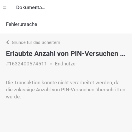
Dokumentation
Fehlerursache
Gründe für das Scheitern
Erlaubte Anzahl von PIN-Versuchen überschritten
#1632400574511
Endnutzer
Die Transaktion konnte nicht verarbeitet werden, da
die zulässige Anzahl von PIN-Versuchen überschritten
wurde.