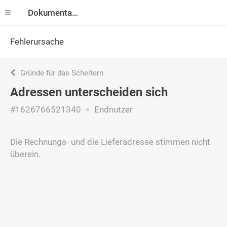
Dokumentation
Fehlerursache
Gründe für das Scheitern
Adressen unterscheiden sich
#1626766521340
Endnutzer
Die Rechnungs- und die Lieferadresse stimmen nicht
überein.