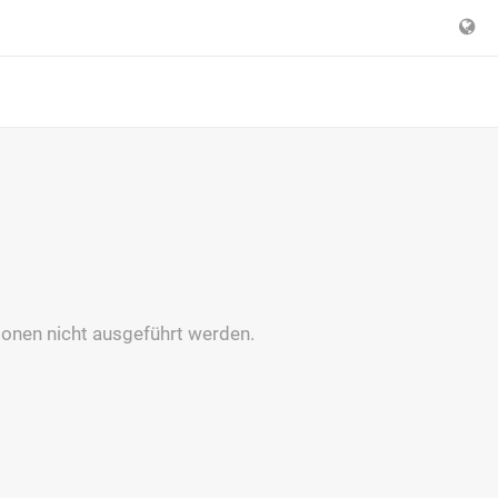
onen nicht ausgeführt werden.