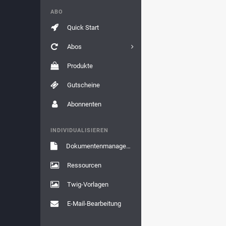
ABO
Quick Start
Abos
Produkte
Gutscheine
Abonnenten
INDIVIDUALISIEREN
Dokumentenmanagement
Ressourcen
Twig-Vorlagen
E-Mail-Bearbeitung