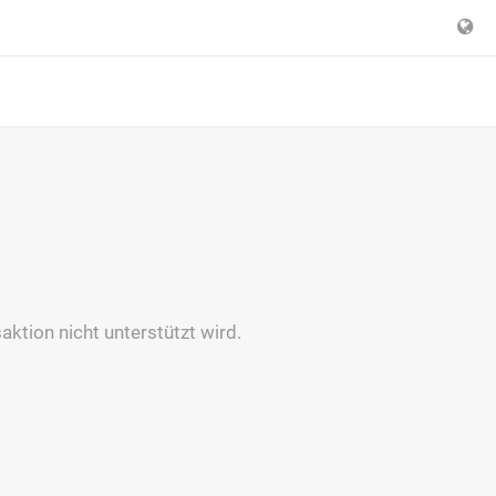
aktion nicht unterstützt wird.