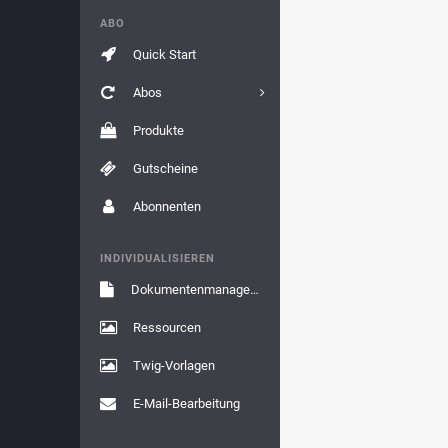
ABO
Quick Start
Abos
Produkte
Gutscheine
Abonnenten
INDIVIDUALISIEREN
Dokumentenmanagement
Ressourcen
Twig-Vorlagen
E-Mail-Bearbeitung