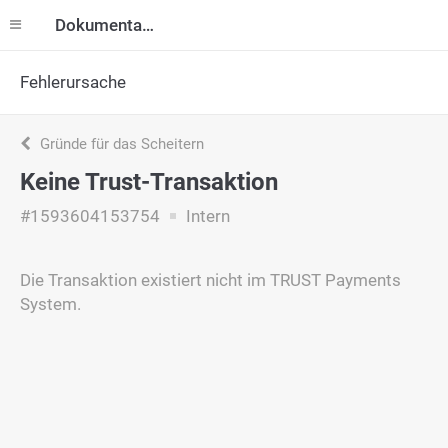
Dokumentation
Fehlerursache
Gründe für das Scheitern
Keine Trust-Transaktion
#1593604153754
Intern
Die Transaktion existiert nicht im TRUST Payments
System.