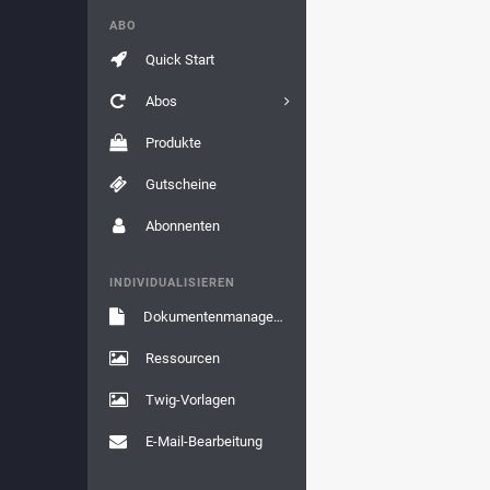
ABO
Quick Start
Abos
Produkte
Gutscheine
Abonnenten
INDIVIDUALISIEREN
Dokumentenmanagement
Ressourcen
Twig-Vorlagen
E-Mail-Bearbeitung