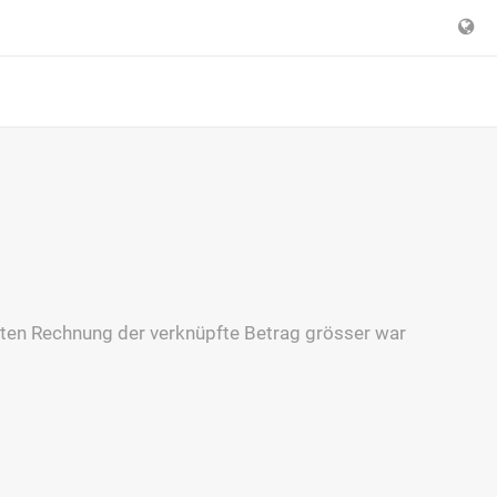
pften Rechnung der verknüpfte Betrag grösser war