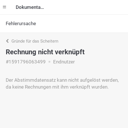
Dokumentation
Fehlerursache
Gründe für das Scheitern
Rechnung nicht verknüpft
#1591796063499
Endnutzer
Der Abstimmdatensatz kann nicht aufgelöst werden,
da keine Rechnungen mit ihm verknüpft wurden.