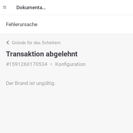
Dokumentation
Fehlerursache
Gründe für das Scheitern
Transaktion abgelehnt
#1591260170534
Konfiguration
Der Brand ist ungültig.