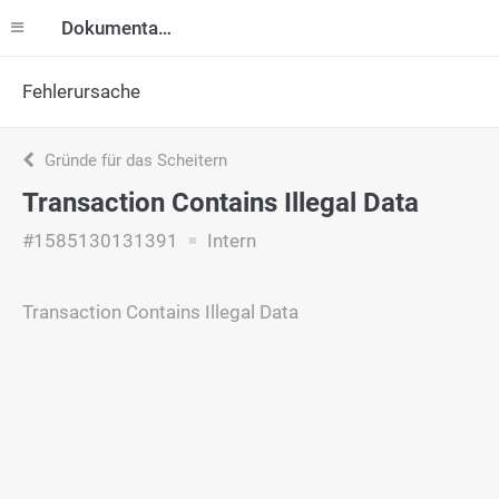
Dokumentation
Fehlerursache
Gründe für das Scheitern
Transaction Contains Illegal Data
#1585130131391
Intern
Transaction Contains Illegal Data