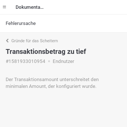
Dokumentation
Fehlerursache
Gründe für das Scheitern
Transaktionsbetrag zu tief
#1581933010954
Endnutzer
Der Transaktionsamount unterschreitet den
minimalen Amount, der konfiguriert wurde.