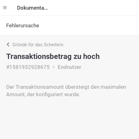
Dokumentation
Fehlerursache
Gründe für das Scheitern
Transaktionsbetrag zu hoch
#1581932928675
Endnutzer
Der Transaktionsamount übersteigt den maximalen
Amount, der konfiguriert wurde.