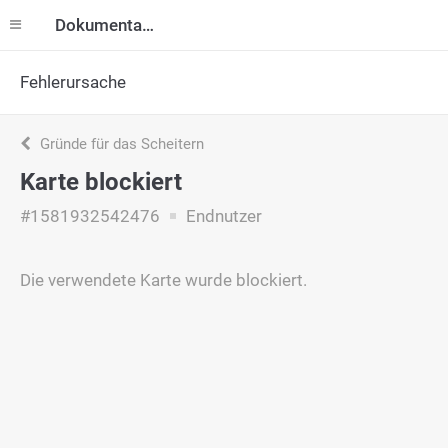
Dokumentation
Fehlerursache
Gründe für das Scheitern
Karte blockiert
#1581932542476
Endnutzer
Die verwendete Karte wurde blockiert.