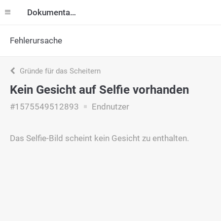
Dokumentation
Fehlerursache
Gründe für das Scheitern
Kein Gesicht auf Selfie vorhanden
#1575549512893
Endnutzer
Das Selfie-Bild scheint kein Gesicht zu enthalten.