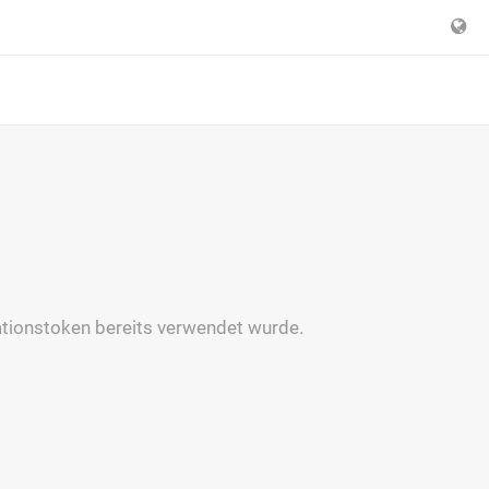
ationstoken bereits verwendet wurde.