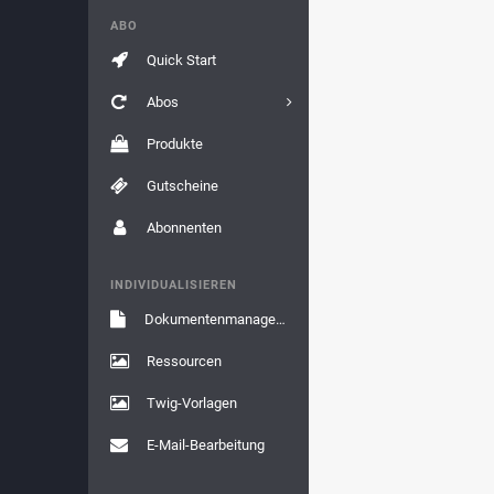
ABO
Quick Start
Abos
Produkte
Gutscheine
Abonnenten
INDIVIDUALISIEREN
Dokumentenmanagement
Ressourcen
Twig-Vorlagen
E-Mail-Bearbeitung