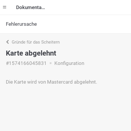
Dokumentation
Fehlerursache
Gründe für das Scheitern
Karte abgelehnt
#1574166045831
Konfiguration
Die Karte wird von Mastercard abgelehnt.