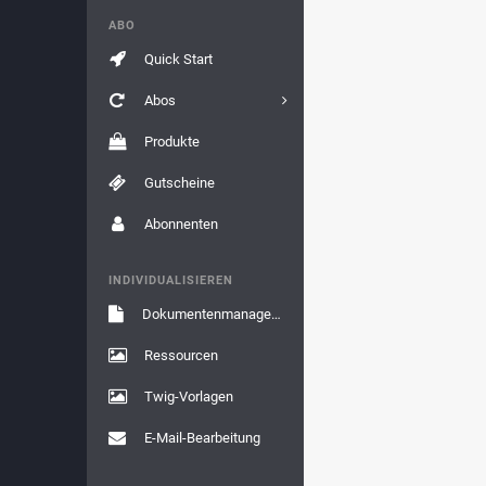
ABO
Quick Start
Abos
Produkte
Gutscheine
Abonnenten
INDIVIDUALISIEREN
Dokumentenmanagement
Ressourcen
Twig-Vorlagen
E-Mail-Bearbeitung