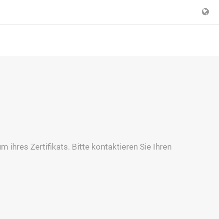
 ihres Zertifikats. Bitte kontaktieren Sie Ihren