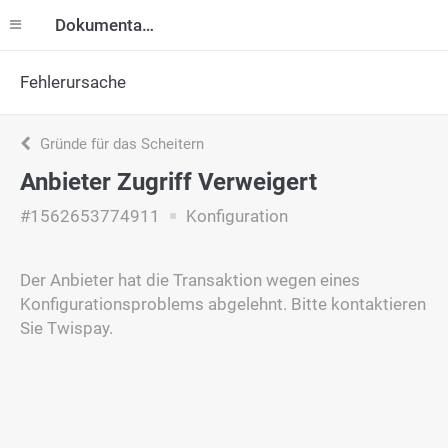
Dokumentation
Fehlerursache
Gründe für das Scheitern
Anbieter Zugriff Verweigert
#1562653774911
Konfiguration
Der Anbieter hat die Transaktion wegen eines
Konfigurationsproblems abgelehnt. Bitte kontaktieren
Sie Twispay.