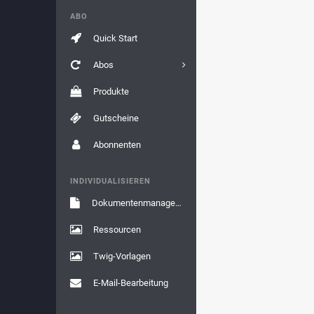
ABO
Quick Start
Abos
Produkte
Gutscheine
Abonnenten
INDIVIDUALISIEREN
Dokumentenmanagement
Ressourcen
Twig-Vorlagen
E-Mail-Bearbeitung