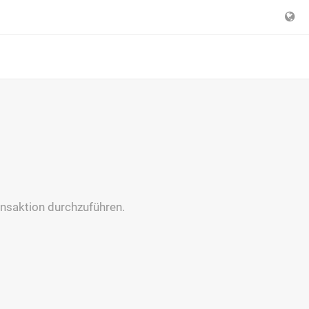
nsaktion durchzuführen.