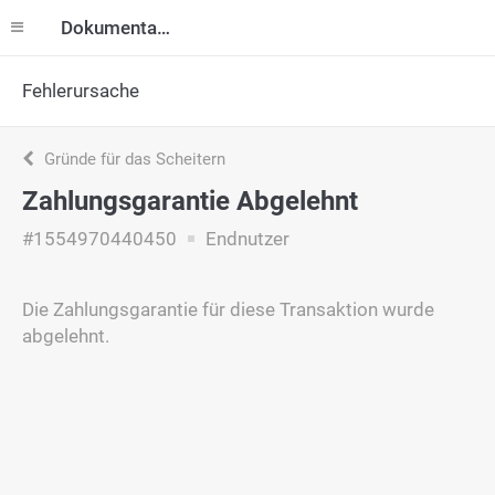
Dokumentation
Fehlerursache
Gründe für das Scheitern
Zahlungsgarantie Abgelehnt
#1554970440450
Endnutzer
Die Zahlungsgarantie für diese Transaktion wurde
abgelehnt.