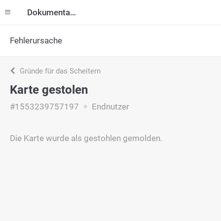
Dokumentation
Fehlerursache
Gründe für das Scheitern
Karte gestolen
#1553239757197
Endnutzer
Die Karte wurde als gestohlen gemolden.