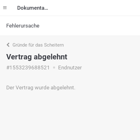
Dokumentation
Fehlerursache
Gründe für das Scheitern
Vertrag abgelehnt
#1553239688521
Endnutzer
Der Vertrag wurde abgelehnt.