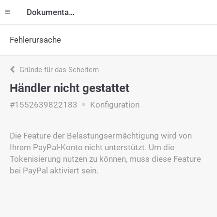
Dokumentation
Fehlerursache
Gründe für das Scheitern
Händler nicht gestattet
#1552639822183
Konfiguration
Die Feature der Belastungsermächtigung wird von
Ihrem PayPal-Konto nicht unterstützt. Um die
Tokenisierung nutzen zu können, muss diese Feature
bei PayPal aktiviert sein.