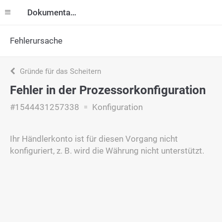
Dokumentation
Fehlerursache
Gründe für das Scheitern
Fehler in der Prozessorkonfiguration
#1544431257338
Konfiguration
Ihr Händlerkonto ist für diesen Vorgang nicht
konfiguriert, z. B. wird die Währung nicht unterstützt.