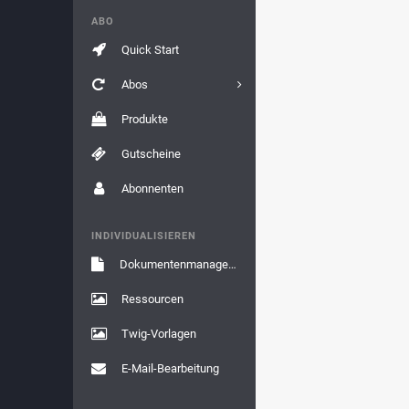
ABO
Quick Start
Abos
Produkte
Gutscheine
Abonnenten
INDIVIDUALISIEREN
Dokumentenmanagement
Ressourcen
Twig-Vorlagen
E-Mail-Bearbeitung