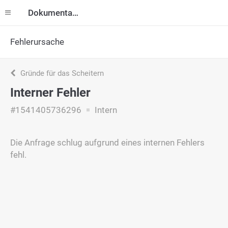
Dokumentation
Fehlerursache
Gründe für das Scheitern
Interner Fehler
#1541405736296
Intern
Die Anfrage schlug aufgrund eines internen Fehlers
fehl.