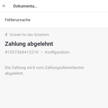
Dokumentation
Fehlerursache
Gründe für das Scheitern
Zahlung abgelehnt
#1537368412210
Konfiguration
Die Zahlung wird vom Zahlungsdienstleister
abgelehnt.