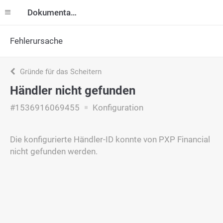
Dokumentation
Fehlerursache
Gründe für das Scheitern
Händler nicht gefunden
#1536916069455
Konfiguration
Die konfigurierte Händler-ID konnte von PXP Financial
nicht gefunden werden.