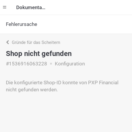
Dokumentation
Fehlerursache
Gründe für das Scheitern
Shop nicht gefunden
#1536916063228
Konfiguration
Die konfigurierte Shop-ID konnte von PXP Financial
nicht gefunden werden.