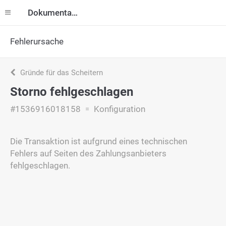
Dokumentation
Fehlerursache
Gründe für das Scheitern
Storno fehlgeschlagen
#1536916018158
Konfiguration
Die Transaktion ist aufgrund eines technischen
Fehlers auf Seiten des Zahlungsanbieters
fehlgeschlagen.