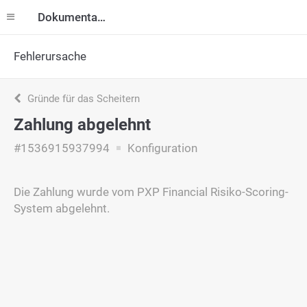
Dokumentation
Fehlerursache
Gründe für das Scheitern
Zahlung abgelehnt
#1536915937994
Konfiguration
Die Zahlung wurde vom PXP Financial Risiko-Scoring-
System abgelehnt.