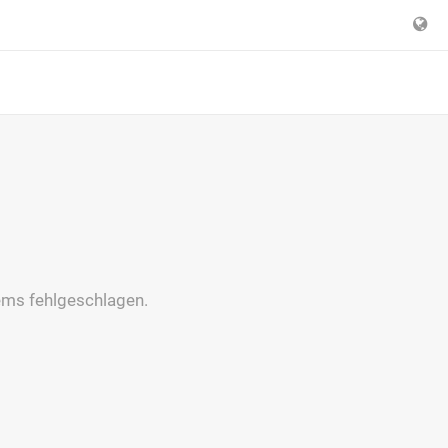
lems fehlgeschlagen.