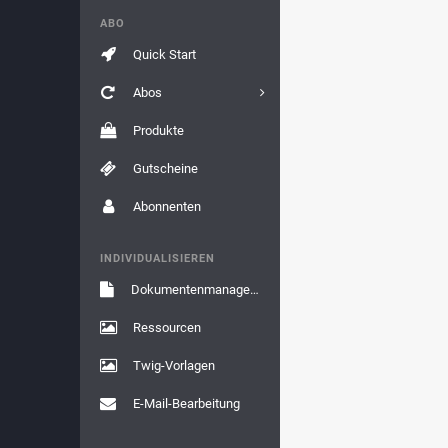
ABO
Quick Start
Abos
Produkte
Gutscheine
Abonnenten
INDIVIDUALISIEREN
Dokumentenmanagement
Ressourcen
Twig-Vorlagen
E-Mail-Bearbeitung