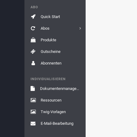
ABO
Quick Start
Abos
Produkte
Gutscheine
Abonnenten
INDIVIDUALISIEREN
Dokumentenmanagement
Ressourcen
Twig-Vorlagen
E-Mail-Bearbeitung