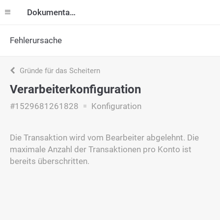
Dokumentation
Fehlerursache
Gründe für das Scheitern
Verarbeiterkonfiguration
#1529681261828
Konfiguration
Die Transaktion wird vom Bearbeiter abgelehnt. Die
maximale Anzahl der Transaktionen pro Konto ist
bereits überschritten.