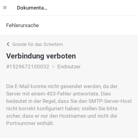
Dokumentation
Fehlerursache
Gründe für das Scheitern
Verbindung verboten
#1529672100032
Endnutzer
Die E-Mail konnte nicht gesendet werden, da der
Server mit einem 403-Fehler antwortete. Dies
bedeutet in der Regel, dass Sie den SMTP-Server-Host
nicht korrekt konfiguriert haben; stellen Sie bitte
sicher, dass er nur den Hostnamen und nicht die
Portnummer enthält.