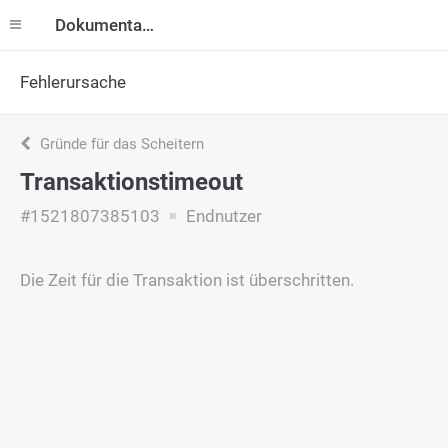
Dokumentation
Fehlerursache
Gründe für das Scheitern
Transaktionstimeout
#1521807385103
Endnutzer
Die Zeit für die Transaktion ist überschritten.