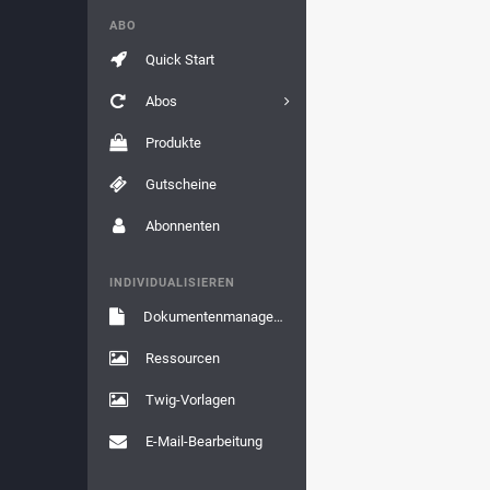
ABO
Quick Start
Abos
Produkte
Gutscheine
Abonnenten
INDIVIDUALISIEREN
Dokumentenmanagement
Ressourcen
Twig-Vorlagen
E-Mail-Bearbeitung