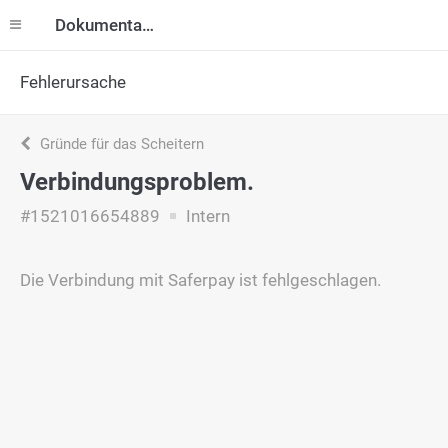
Dokumentation
Fehlerursache
Gründe für das Scheitern
Verbindungsproblem.
#1521016654889
Intern
Die Verbindung mit Saferpay ist fehlgeschlagen.