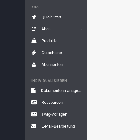
ABO
Quick Start
Abos
Produkte
Gutscheine
Abonnenten
INDIVIDUALISIEREN
Dokumentenmanagement
Ressourcen
Twig-Vorlagen
E-Mail-Bearbeitung