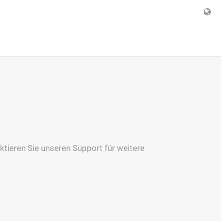
ktieren Sie unseren Support für weitere