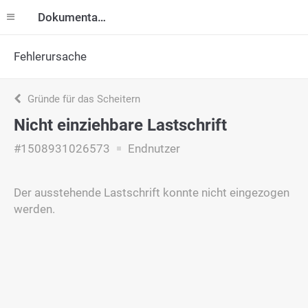
Dokumentation
Fehlerursache
Gründe für das Scheitern
Nicht einziehbare Lastschrift
#1508931026573
Endnutzer
Der ausstehende Lastschrift konnte nicht eingezogen
werden.