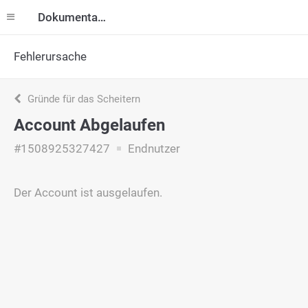
Dokumentation
Fehlerursache
Gründe für das Scheitern
Account Abgelaufen
#1508925327427
Endnutzer
Der Account ist ausgelaufen.