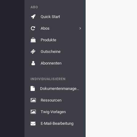
ABO
Quick Start
Abos
Produkte
Gutscheine
Abonnenten
INDIVIDUALISIEREN
Dokumentenmanagement
Ressourcen
Twig-Vorlagen
E-Mail-Bearbeitung