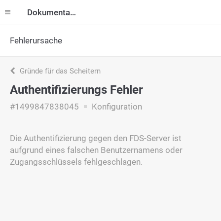
Dokumentation
Fehlerursache
Gründe für das Scheitern
Authentifizierungs Fehler
#1499847838045
Konfiguration
Die Authentifizierung gegen den FDS-Server ist
aufgrund eines falschen Benutzernamens oder
Zugangsschlüssels fehlgeschlagen.