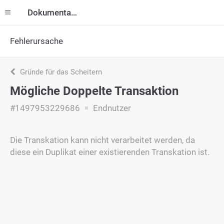
Dokumentation
Fehlerursache
Gründe für das Scheitern
Mögliche Doppelte Transaktion
#1497953229686
Endnutzer
Die Transkation kann nicht verarbeitet werden, da
diese ein Duplikat einer existierenden Transkation ist.