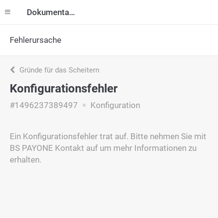
Dokumentation
Fehlerursache
Gründe für das Scheitern
Konfigurationsfehler
#1496237389497
Konfiguration
Ein Konfigurationsfehler trat auf. Bitte nehmen Sie mit
BS PAYONE Kontakt auf um mehr Informationen zu
erhalten.