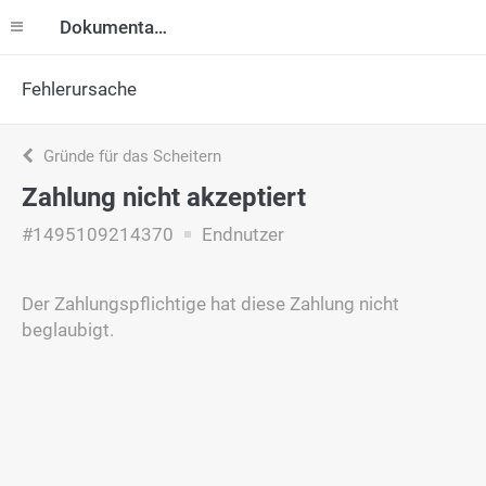
Dokumentation
Fehlerursache
Gründe für das Scheitern
Zahlung nicht akzeptiert
#1495109214370
Endnutzer
Der Zahlungspflichtige hat diese Zahlung nicht
beglaubigt.