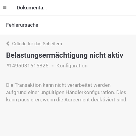
Dokumentation
Fehlerursache
Gründe für das Scheitern
Belastungsermächtigung nicht aktiv
#1495031615825
Konfiguration
Die Transaktion kann nicht verarbeitet werden
aufgrund einer ungültigen Händlerkonfiguration. Dies
kann passieren, wenn die Agreement deaktiviert sind.