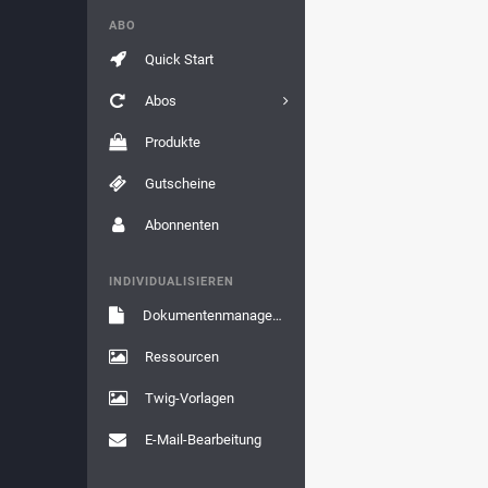
ABO
Quick Start
Abos
Produkte
Gutscheine
Abonnenten
INDIVIDUALISIEREN
Dokumentenmanagement
Ressourcen
Twig-Vorlagen
E-Mail-Bearbeitung