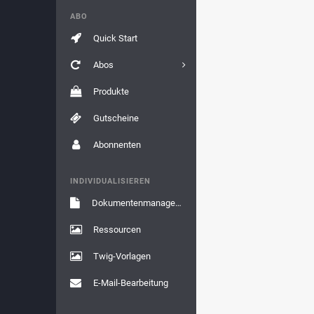
ABO
Quick Start
Abos
Produkte
Gutscheine
Abonnenten
INDIVIDUALISIEREN
Dokumentenmanagement
Ressourcen
Twig-Vorlagen
E-Mail-Bearbeitung