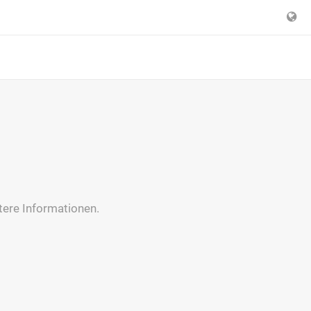
itere Informationen.