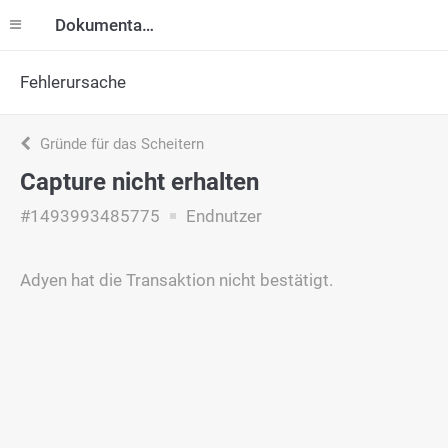
Dokumentation
Fehlerursache
Gründe für das Scheitern
Capture nicht erhalten
#1493993485775
Endnutzer
Adyen hat die Transaktion nicht bestätigt.