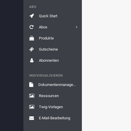
ABO
Quick Start
Abos
Produkte
Gutscheine
Abonnenten
INDIVIDUALISIEREN
Dokumentenmanagement
Ressourcen
Twig-Vorlagen
E-Mail-Bearbeitung